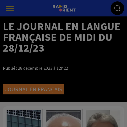
LE JOURNAL EN LANGUE
FRANÇAISE DE MIDI DU
28/12/23
Publié : 28 décembre 2023 à 12h22
JOURNAL EN FRANÇAIS