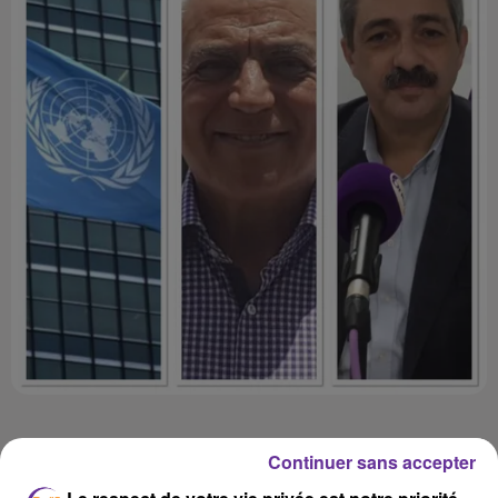
Continuer sans accepter