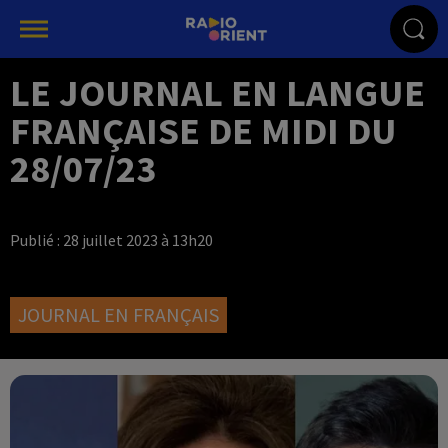
LE JOURNAL EN LANGUE
FRANÇAISE DE MIDI DU
28/07/23
Publié : 28 juillet 2023 à 13h20
JOURNAL EN FRANÇAIS