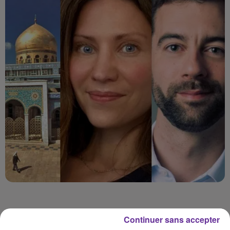
Continuer sans accepter