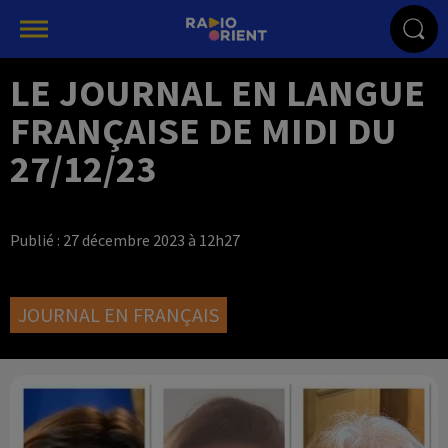
LE JOURNAL EN LANGUE
FRANÇAISE DE MIDI DU
27/12/23
Publié : 27 décembre 2023 à 12h27
JOURNAL EN FRANÇAIS