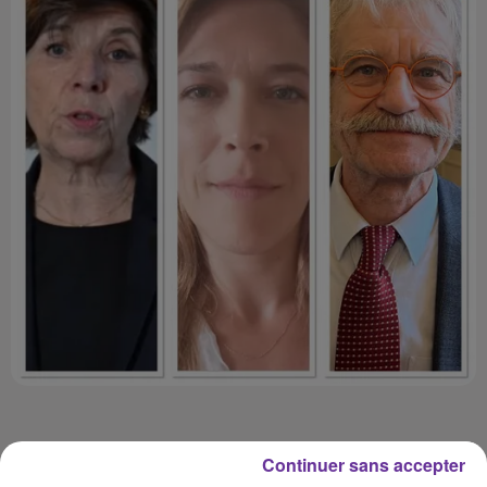
Continuer sans accepter