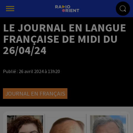
LE JOURNAL EN LANGUE
FRANÇAISE DE MIDI DU
26/04/24
Publié : 26 avril 2024 à 13h20
JOURNAL EN FRANÇAIS