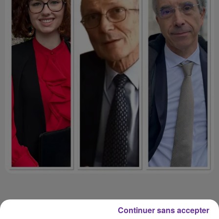
Continuer sans accepter