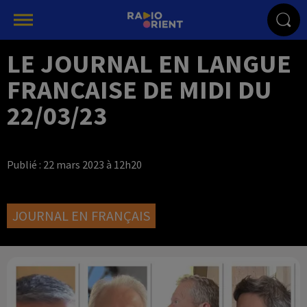
LE JOURNAL EN LANGUE
FRANCAISE DE MIDI DU
22/03/23
Publié : 22 mars 2023 à 12h20
JOURNAL EN FRANÇAIS