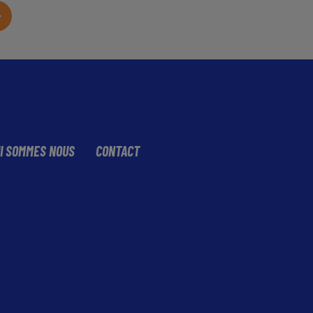
I SOMMES NOUS
CONTACT