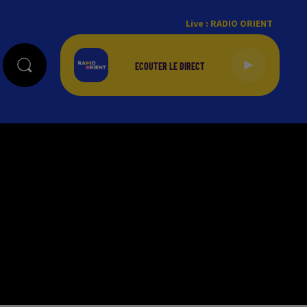
Live :
RADIO ORIENT