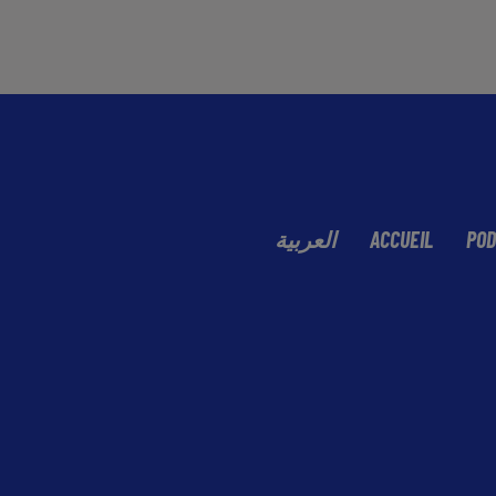
العربية
ACCUEIL
POD