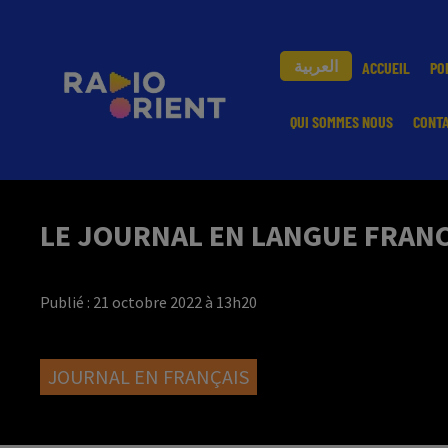
العربية
ACCUEIL
PO
QUI SOMMES NOUS
CONT
LE JOURNAL EN LANGUE FRANCA
Publié : 21 octobre 2022 à 13h20
JOURNAL EN FRANÇAIS