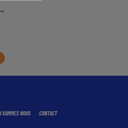
sec
I SOMMES NOUS
CONTACT