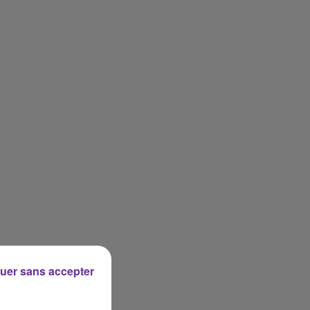
uer sans accepter