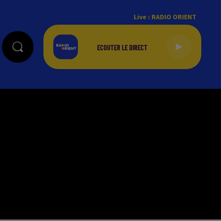
Live :
RADIO ORIENT