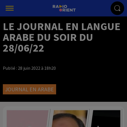
LE JOURNAL EN LANGUE
ARABE DU SOIR DU
28/06/22
Publié : 28 juin 2022 à 18h20
JOURNAL EN ARABE