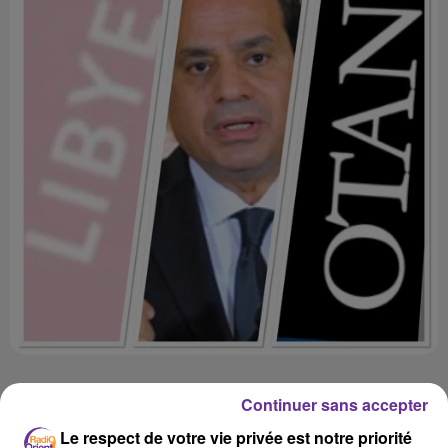
Continuer sans accepter
Le respect de votre vie privée est notre priorité