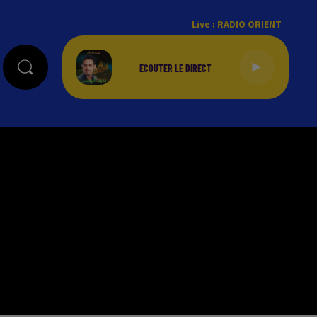
Live :
RADIO ORIENT