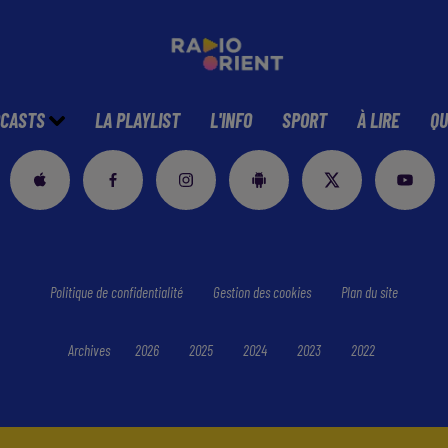
CASTS
LA PLAYLIST
L'INFO
SPORT
À LIRE
QU
Politique de confidentialité
Gestion des cookies
Plan du site
Archives
2026
2025
2024
2023
2022