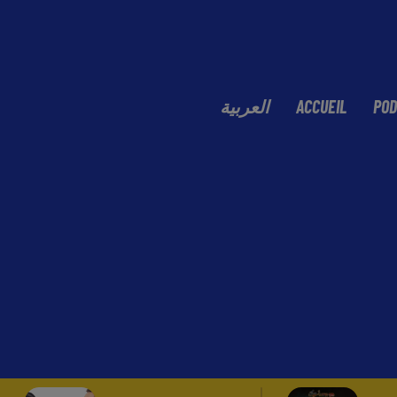
العربية
ACCUEIL
POD