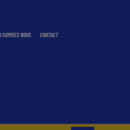
I SOMMES NOUS
CONTACT