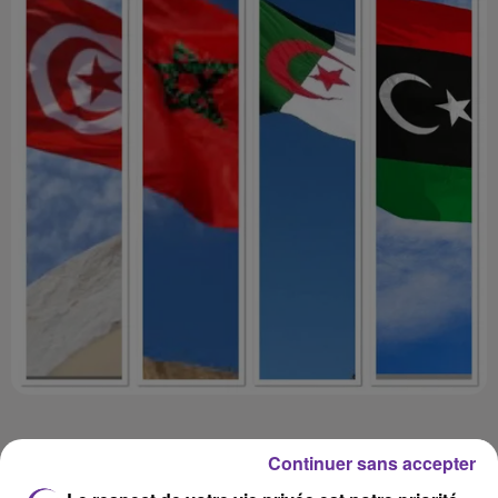
Continuer sans accepter