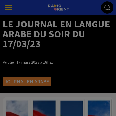
LE JOURNAL EN LANGUE
ARABE DU SOIR DU
17/03/23
Publié : 17 mars 2023 à 18h20
JOURNAL EN ARABE