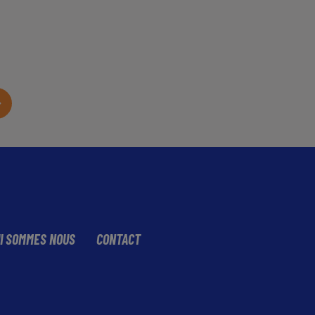
I SOMMES NOUS
CONTACT