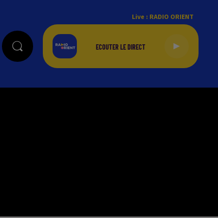
Live :
RADIO ORIENT