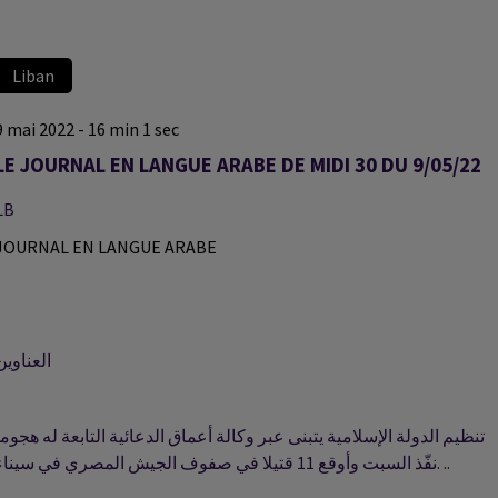
Liban
9 mai 2022 - 16 min 1 sec
LE JOURNAL EN LANGUE ARABE DE MIDI 30 DU 9/05/22
LB
JOURNAL EN LANGUE ARABE
العناوين
تنظيم الدولة الإسلامية يتبنى عبر وكالة أعماق الدعائية التابعة له هجوما
نفّذ السبت وأوقع 11 قتيلا في صفوف الجيش المصري في سيناء. ..