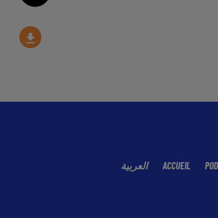
العربية
ACCUEIL
POD