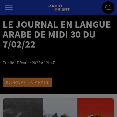
LE JOURNAL EN LANGUE
ARABE DE MIDI 30 DU
7/02/22
Publié : 7 février 2022 à 12h47
JOURNAL EN ARABE