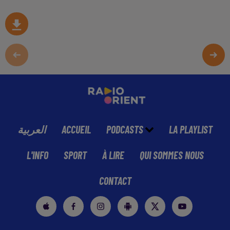
العربية
ACCUEIL
PODCASTS
LA PLAYLIST
L'INFO
SPORT
À LIRE
QUI SOMMES NOUS
CONTACT