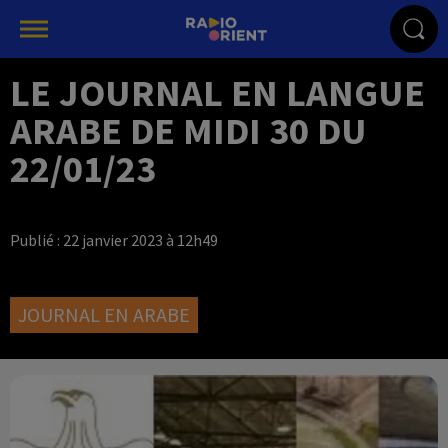
LE JOURNAL EN LANGUE
ARABE DE MIDI 30 DU
22/01/23
Publié : 22 janvier 2023 à 12h49
JOURNAL EN ARABE