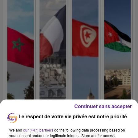
Continuer sans accepter
Le respect de votre vie privée est notre priorité
We and
our (447) partners
do the following data processing based on
your consent and/or our legitimate interest: Store and/or access