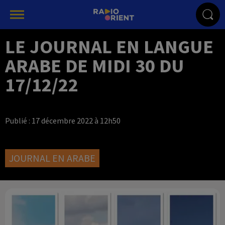
LE JOURNAL EN LANGUE
ARABE DE MIDI 30 DU
17/12/22
Publié : 17 décembre 2022 à 12h50
JOURNAL EN ARABE