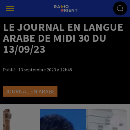
LE JOURNAL EN LANGUE
ARABE DE MIDI 30 DU
13/09/23
Publié : 13 septembre 2023 à 12h48
JOURNAL EN ARABE