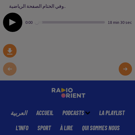
وفي الختام الصفحة الرياضية..
0:00
18 min 30 sec
العربية
ACCUEIL
PODCASTS
LA PLAYLIST
L'INFO
SPORT
À LIRE
QUI SOMMES NOUS