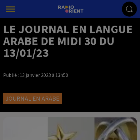
LE JOURNAL EN LANGUE
ARABE DE MIDI 30 DU
13/01/23
Publié : 13 janvier 2023 à 13h50
JOURNAL EN ARABE