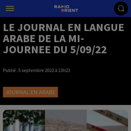
LE JOURNAL EN LANGUE
ARABE DE LA MI-
JOURNEE DU 5/09/22
Publié : 5 septembre 2022 à 13h23
JOURNAL EN ARABE