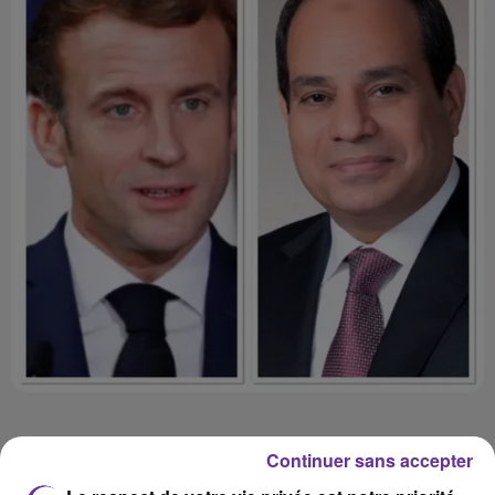
Continuer sans accepter