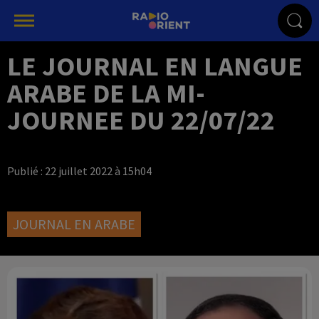
LE JOURNAL EN LANGUE
ARABE DE LA MI-
JOURNEE DU 22/07/22
Publié : 22 juillet 2022 à 15h04
JOURNAL EN ARABE