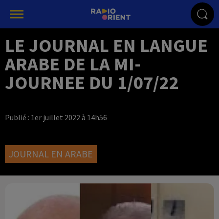
LE JOURNAL EN LANGUE
ARABE DE LA MI-
JOURNEE DU 1/07/22
Publié : 1er juillet 2022 à 14h56
JOURNAL EN ARABE