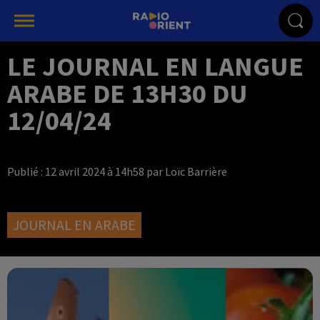
LE JOURNAL EN LANGUE
ARABE DE 13H30 DU
12/04/24
Publié : 12 avril 2024 à 14h58 par Loïc Barrière
JOURNAL EN ARABE