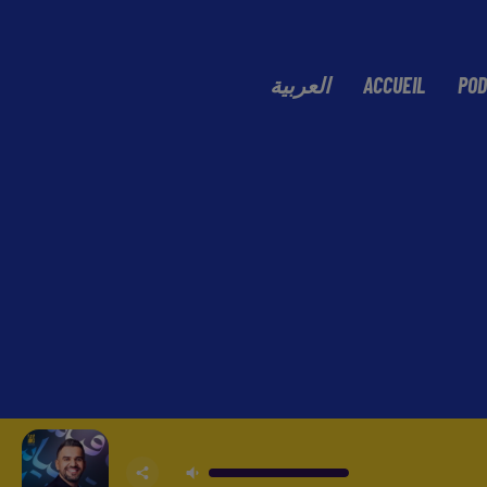
العربية
ACCUEIL
POD