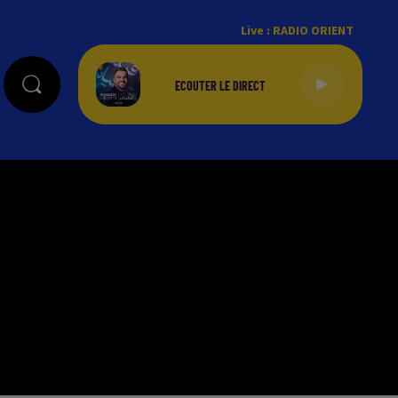
Live :
RADIO ORIENT