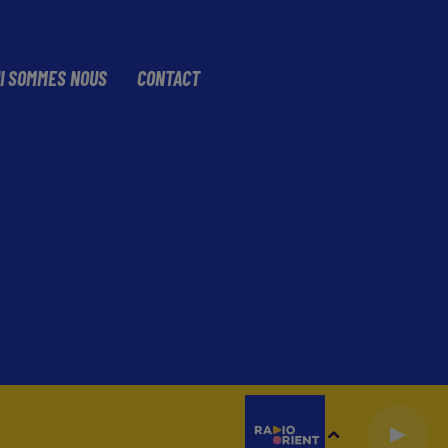
I SOMMES NOUS
CONTACT