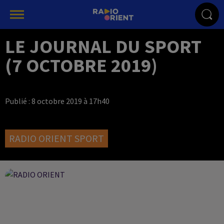
LE JOURNAL DU SPORT
(7 OCTOBRE 2019)
Publié : 8 octobre 2019 à 17h40
RADIO ORIENT SPORT