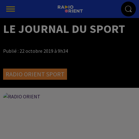
LE JOURNAL DU SPORT
Publié : 22 octobre 2019 à 9h34
RADIO ORIENT SPORT