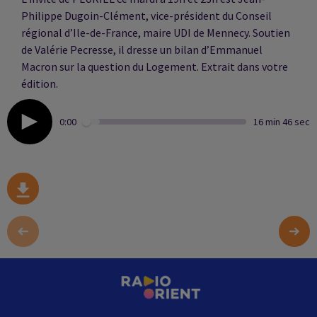
Philippe Dugoin-Clément, vice-président du Conseil
régional d’Ile-de-France, maire UDI de Mennecy. Soutien
de Valérie Pecresse, il dresse un bilan d’Emmanuel
Macron sur la question du Logement. Extrait dans votre
édition.
0:00
16 min 46 sec