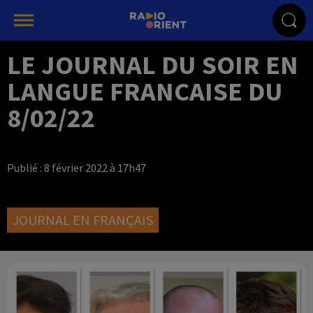
LE JOURNAL DU SOIR EN
LANGUE FRANCAISE DU
8/02/22
Publié : 8 février 2022 à 17h47
JOURNAL EN FRANÇAIS