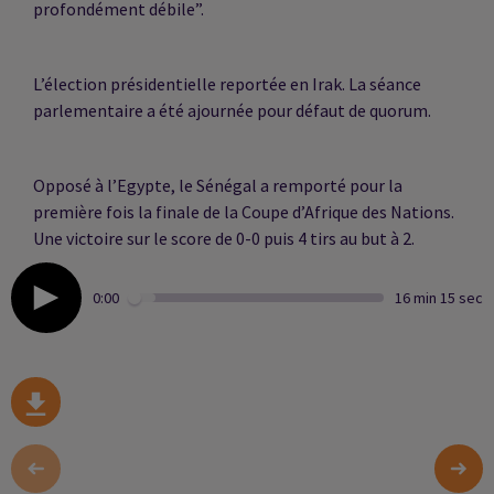
profondément débile”.
L’élection présidentielle reportée en Irak. La séance
parlementaire a été ajournée pour défaut de quorum.
Opposé à l’Egypte, le Sénégal a remporté pour la
première fois la finale de la Coupe d’Afrique des Nations.
Une victoire sur le score de 0-0 puis 4 tirs au but à 2.
0:00
16 min 15 sec