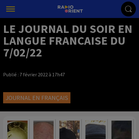
LE JOURNAL DU SOIR EN
LANGUE FRANCAISE DU
7/02/22
Publié : 7 février 2022 à 17h47
JOURNAL EN FRANÇAIS