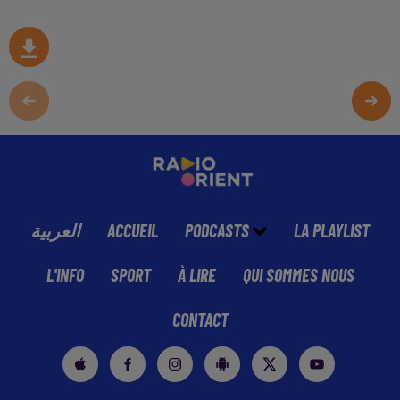
العربية
ACCUEIL
PODCASTS
LA PLAYLIST
L'INFO
SPORT
À LIRE
QUI SOMMES NOUS
CONTACT