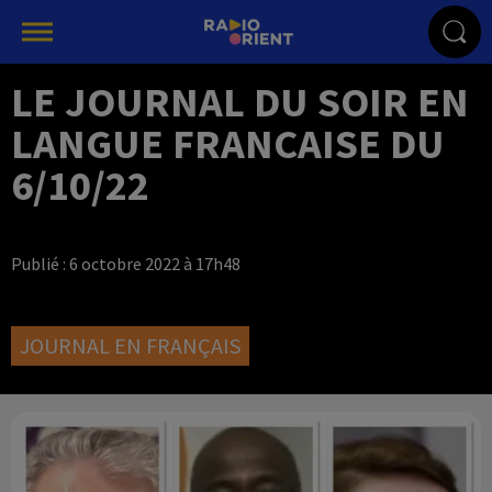
LE JOURNAL DU SOIR EN
LANGUE FRANCAISE DU
6/10/22
Publié : 6 octobre 2022 à 17h48
JOURNAL EN FRANÇAIS