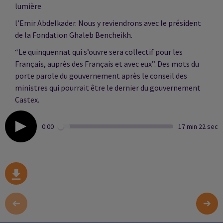
lumière
l’Emir Abdelkader. Nous y reviendrons avec le président
de la Fondation Ghaleb Bencheikh.
“Le quinquennat qui s’ouvre sera collectif pour les
Français, auprès des Français et avec eux”. Des mots du
porte parole du gouvernement après le conseil des
ministres qui pourrait être le dernier du gouvernement
Castex.
0:00
17 min 22 sec