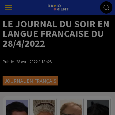
LE JOURNAL DU SOIR EN
LANGUE FRANCAISE DU
28/4/2022
Publié : 28 avril 2022 à 18h25
JOURNAL EN FRANÇAIS