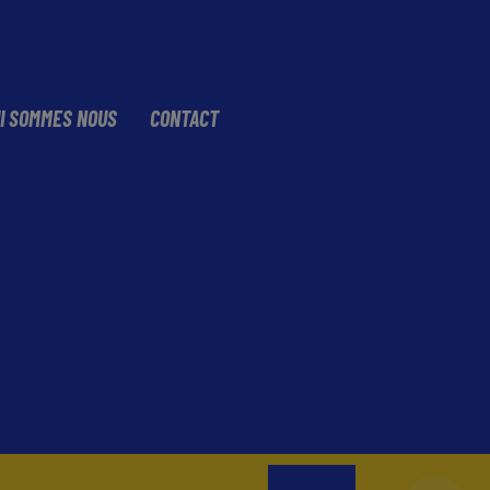
I SOMMES NOUS
CONTACT