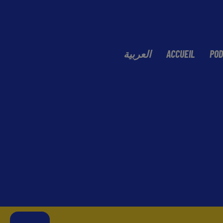
العربية
ACCUEIL
POD