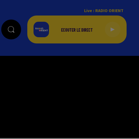
Live :
RADIO ORIENT