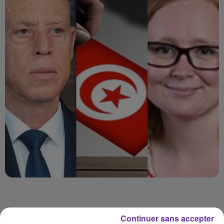
Continuer sans accepter