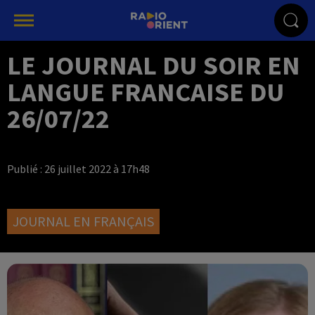
LE JOURNAL DU SOIR EN
LANGUE FRANCAISE DU
26/07/22
Publié : 26 juillet 2022 à 17h48
JOURNAL EN FRANÇAIS