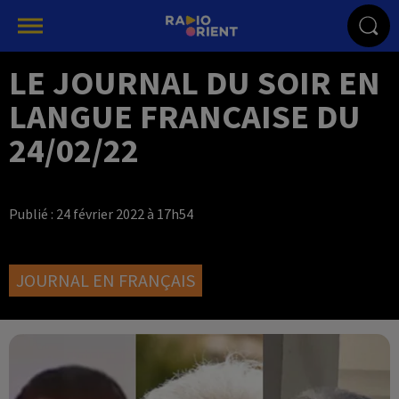
LE JOURNAL DU SOIR EN
LANGUE FRANCAISE DU
24/02/22
Publié : 24 février 2022 à 17h54
JOURNAL EN FRANÇAIS