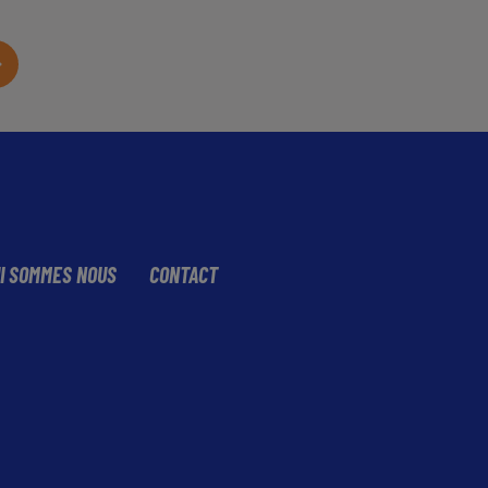
I SOMMES NOUS
CONTACT