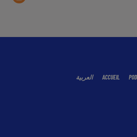
العربية
ACCUEIL
POD