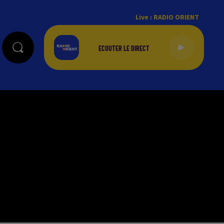
Live :
RADIO ORIENT