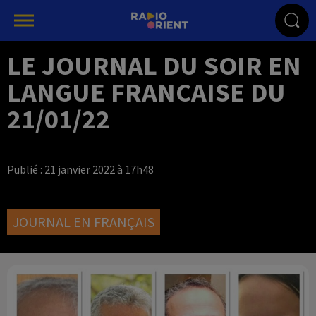
LE JOURNAL DU SOIR EN
LANGUE FRANCAISE DU
21/01/22
Publié : 21 janvier 2022 à 17h48
JOURNAL EN FRANÇAIS