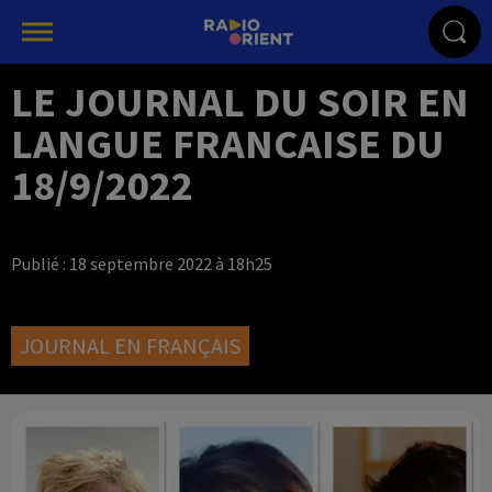
LE JOURNAL DU SOIR EN
LANGUE FRANCAISE DU
18/9/2022
Publié : 18 septembre 2022 à 18h25
JOURNAL EN FRANÇAIS