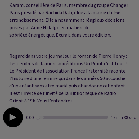
Karam, conseillère de Paris, membre du groupe Changer
Paris présidé par Rachida Dati, élue à la mairie du 16e
arrondissement. Elle a notamment réagi aux décisions
prises par Anne Hidalgo en matière de
sobriété énergétique. Extrait dans votre édition.
Regard dans votre journal sur le roman de Pierre Henry :
Les cendres de la mère aux éditions Un Point c’est tout !.
Le Président de l’association France Fraternité raconte
l’histoire d’une femme qui dans les années 50 accouche
d’un enfant sans être marié puis abandonne cet enfant.
Il est l’invité de l’invité de la Bibliothèque de Radio
Orient
à 19h
. Vous l’entendrez.
0:00
17 min 38 sec