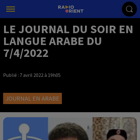
LE JOURNAL DU SOIR EN
LANGUE ARABE DU
7/4/2022
Publié : 7 avril 2022 à 19h05
JOURNAL EN ARABE