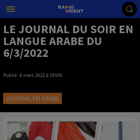
LE JOURNAL DU SOIR EN
LANGUE ARABE DU
6/3/2022
Publié : 6 mars 2022 à 19h05
JOURNAL EN ARABE