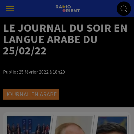
LE JOURNAL DU SOIR EN
LANGUE ARABE DU
25/02/22
Publié : 25 février 2022 à 18h20
JOURNAL EN ARABE