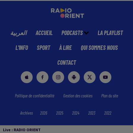
العربية
ACCUEIL
PODCASTS
LA PLAYLIST
L'INFO
SPORT
À LIRE
QUI SOMMES NOUS
CONTACT
Politique de confidentialité
Gestion des cookies
Plan du site
Archives
2026
2025
2024
2023
2022
Live :
RADIO ORIENT