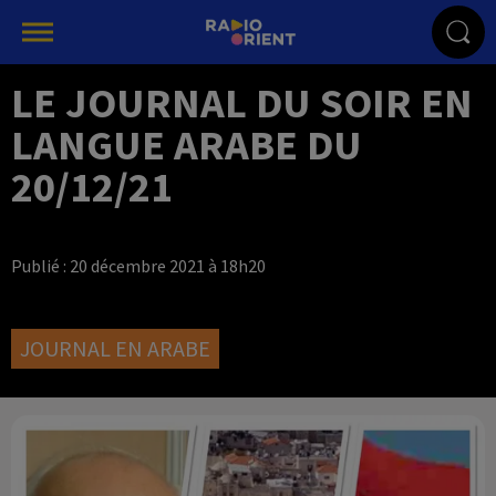
LE JOURNAL DU SOIR EN
LANGUE ARABE DU
20/12/21
Publié : 20 décembre 2021 à 18h20
JOURNAL EN ARABE