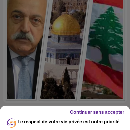
Continuer sans accepter
Le respect de votre vie privée est notre priorité