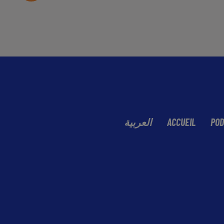
العربية
ACCUEIL
POD