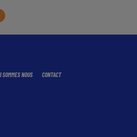
I SOMMES NOUS
CONTACT