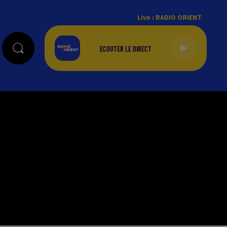
Live :
RADIO ORIENT