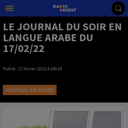
LE JOURNAL DU SOIR EN
LANGUE ARABE DU
17/02/22
Publié : 17 février 2022 à 18h19
JOURNAL EN ARABE