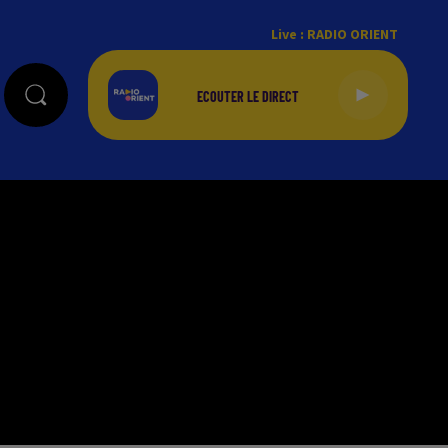
Live :
RADIO ORIENT