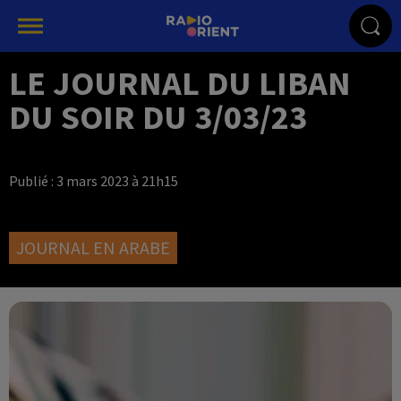
LE JOURNAL DU LIBAN
DU SOIR DU 3/03/23
Publié : 3 mars 2023 à 21h15
JOURNAL EN ARABE