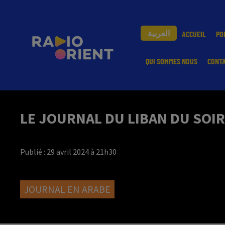
العربية
ACCUEIL
PO
QUI SOMMES NOUS
CONT
LE JOURNAL DU LIBAN DU SOIR
Publié : 29 avril 2024 à 21h30
JOURNAL EN ARABE