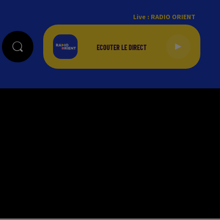
Live :
RADIO ORIENT