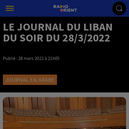
LE JOURNAL DU LIBAN
DU SOIR DU 28/3/2022
Publié : 28 mars 2022 à 21h05
JOURNAL EN ARABE