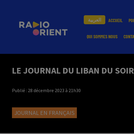
العربية
ACCUEIL
PO
QUI SOMMES NOUS
CONT
LE JOURNAL DU LIBAN DU SOIR
Publié : 28 décembre 2023 à 21h30
JOURNAL EN FRANÇAIS