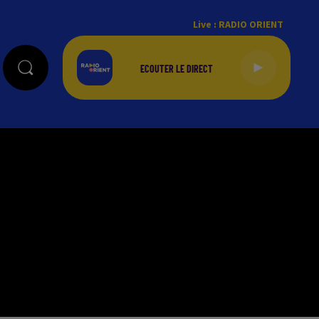
Live :
RADIO ORIENT