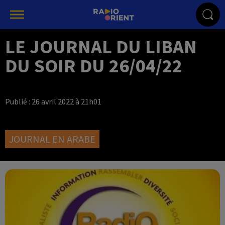
LE JOURNAL DU LIBAN
DU SOIR DU 26/04/22
Publié : 26 avril 2022 à 21h01
JOURNAL EN ARABE