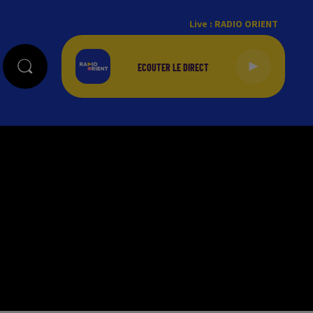
Live :
RADIO ORIENT