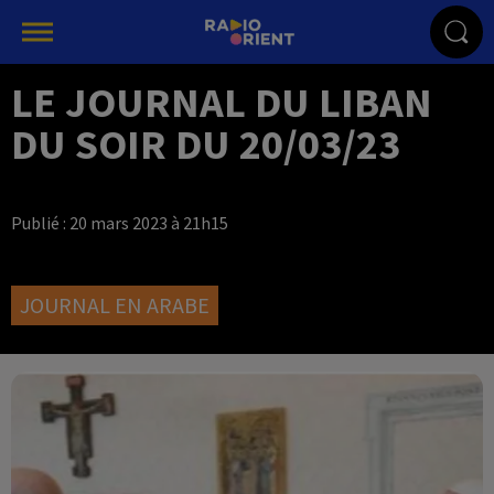
LE JOURNAL DU LIBAN
DU SOIR DU 20/03/23
Publié : 20 mars 2023 à 21h15
JOURNAL EN ARABE