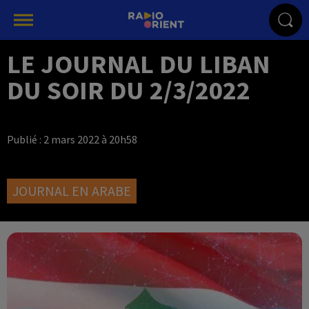
LE JOURNAL DU LIBAN
DU SOIR DU 2/3/2022
Publié : 2 mars 2022 à 20h58
JOURNAL EN ARABE