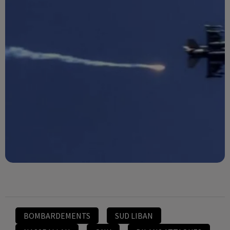
BOMBARDEMENTS
SUD LIBAN