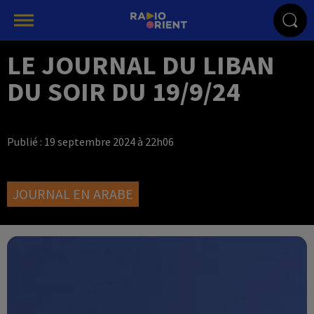
LE JOURNAL DU LIBAN
DU SOIR DU 19/9/24
Publié : 19 septembre 2024 à 22h06
JOURNAL EN ARABE