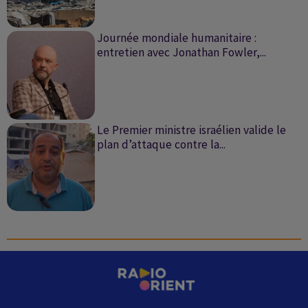
Journée mondiale humanitaire :
entretien avec Jonathan Fowler,...
Le Premier ministre israélien valide le
plan d’attaque contre la...