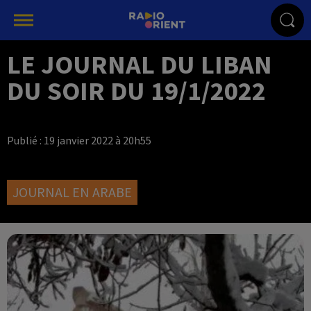
LE JOURNAL DU LIBAN
DU SOIR DU 19/1/2022
Publié : 19 janvier 2022 à 20h55
JOURNAL EN ARABE